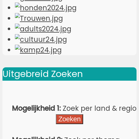
Uitgebreid Zoeken
Mogelijkheid 1:
Zoek per land & regio