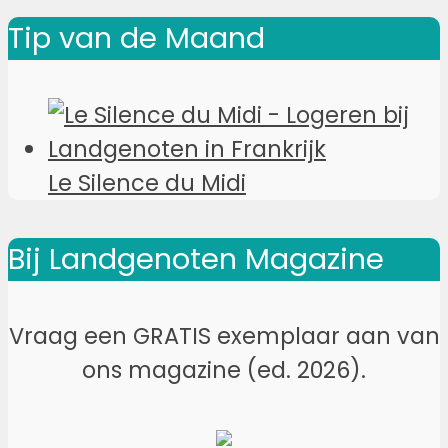
Tip van de Maand
Le Silence du Midi
Bij Landgenoten Magazine
Vraag een GRATIS exemplaar aan van
ons magazine (ed. 2026).