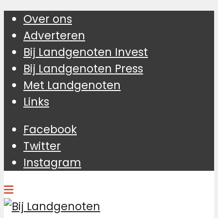
Over ons
Adverteren
Bij Landgenoten Invest
Bij Landgenoten Press
Met Landgenoten
Links
Facebook
Twitter
Instagram