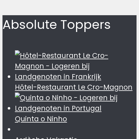
Absolute Toppers
Hôtel-Restaurant Le Cro-Magnon
Quinta o Ninho