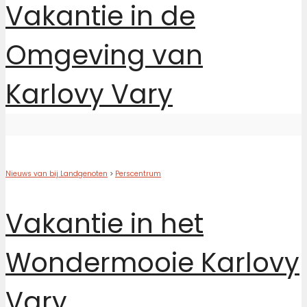
Vakantie in de
Omgeving van
Karlovy Vary
Nieuws van bij Landgenoten
>
Perscentrum
Vakantie in het
Wondermooie Karlovy
Vary