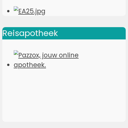
Reisapotheek