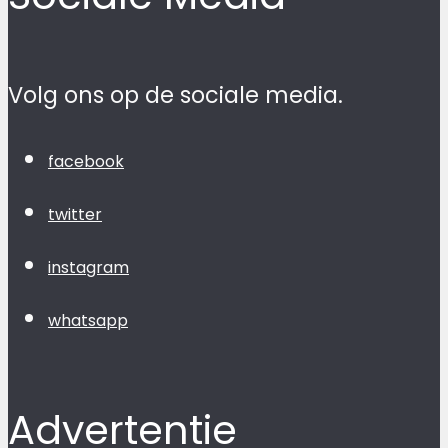
Volg ons op de sociale media.
facebook
twitter
instagram
whatsapp
Advertentie