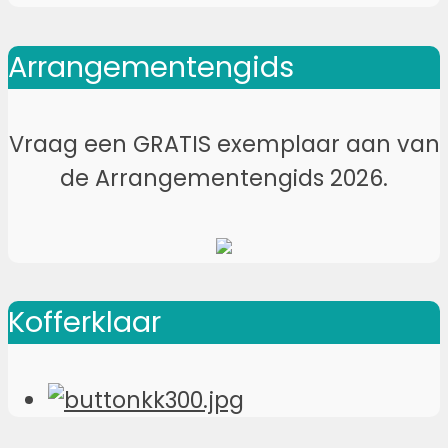
Arrangementengids
Vraag een GRATIS exemplaar aan van
de Arrangementengids 2026.
Kofferklaar