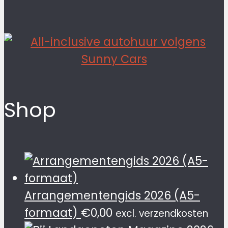
Shop
Arrangementengids 2026 (A5-
formaat)
€
0,00
excl. verzendkosten