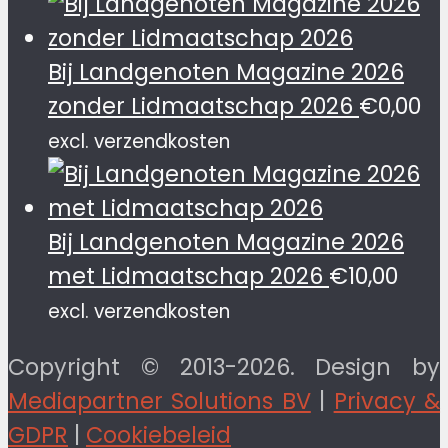
Bij Landgenoten Magazine 2026
zonder Lidmaatschap 2026
€
0,00
excl. verzendkosten
Bij Landgenoten Magazine 2026
met Lidmaatschap 2026
€
10,00
excl. verzendkosten
Copyright © 2013-2026. Design by
Mediapartner Solutions BV
|
Privacy &
GDPR
|
Cookiebeleid