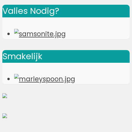
Valies Nodig?
Smakelijk