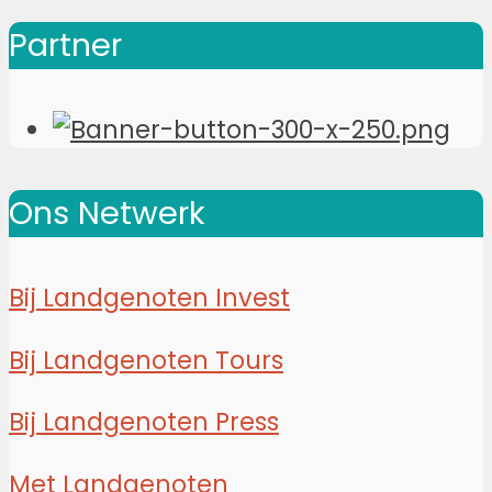
Partner
Ons Netwerk
Bij Landgenoten Invest
Bij Landgenoten Tours
Bij Landgenoten Press
Met Landgenoten