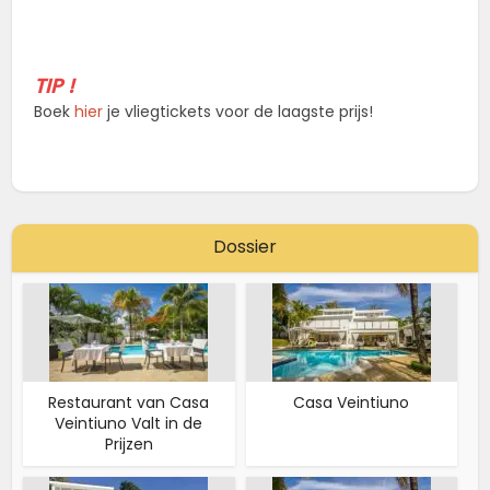
TIP !
Boek
hier
je vliegtickets voor de laagste prijs!
Dossier
Restaurant van Casa
Casa Veintiuno
Veintiuno Valt in de
Prijzen