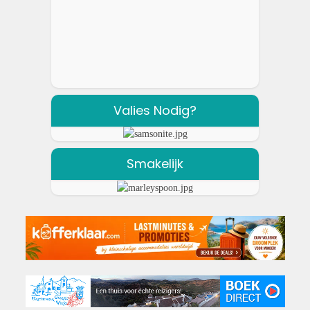
Valies Nodig?
Smakelijk