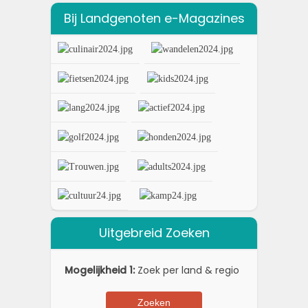
Bij Landgenoten e-Magazines
Uitgebreid Zoeken
Mogelijkheid 1:
Zoek per land & regio