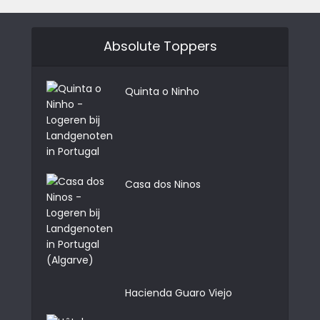
Absolute Toppers
Quinta o Ninho
Casa dos Ninos
Hacienda Guaro Viejo