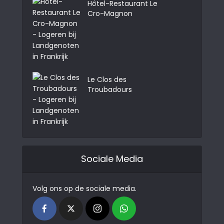
Hôtel-Restaurant Le
Cro-Magnon
Le Clos des
Troubadours
Sociale Media
Volg ons op de sociale media.