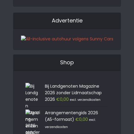
Advertentie
Shop
Bij Landgenoten Magazine
2026 zonder Lidmaatschap
2026
€
0,00
excl. verzendkosten
Arrangementengids 2026
(A5-formaat)
€
0,00
excl.
verzendkosten