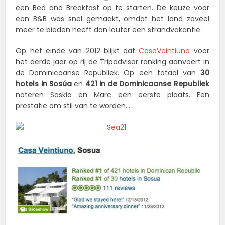
een Bed and Breakfast op te starten. De keuze voor
een B&B was snel gemaakt, omdat het land zoveel
meer te bieden heeft dan louter een strandvakantie.
Op het einde van 2012 blijkt dat
CasaVeintiuno
voor
het derde jaar op rij de Tripadvisor ranking aanvoert in
de Dominicaanse Republiek. Op een totaal van
30
hotels in Sosúa
en
421 in de Dominicaanse Republiek
noteren Saskia en Marc een eerste plaats. Een
prestatie om stil van te worden...