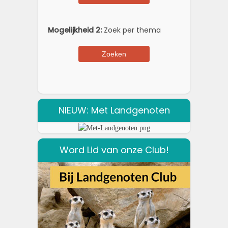
Mogelijkheid 2:
Zoek per thema
NIEUW: Met Landgenoten
Word Lid van onze Club!