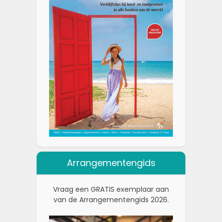
Arrangementengids
Vraag een GRATIS exemplaar aan
van de Arrangementengids 2026.