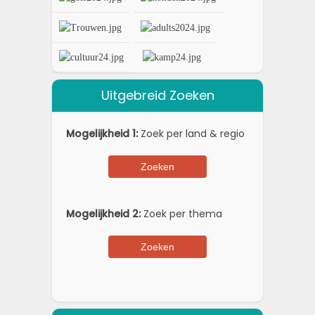
Uitgebreid Zoeken
Mogelijkheid 1:
Zoek per land & regio
Mogelijkheid 2:
Zoek per thema