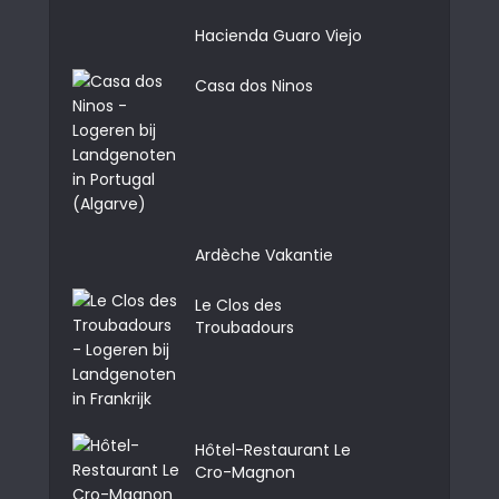
Hacienda Guaro Viejo
Casa dos Ninos
Ardèche Vakantie
Le Clos des
Troubadours
Hôtel-Restaurant Le
Cro-Magnon