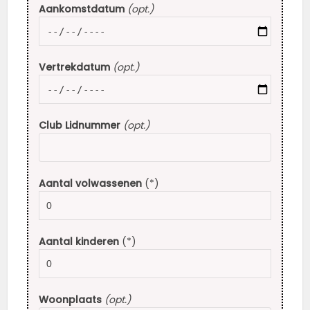
Aankomstdatum
(opt.)
Vertrekdatum
(opt.)
Club Lidnummer
(opt.)
Aantal volwassenen
(*)
Aantal kinderen
(*)
Woonplaats
(opt.)