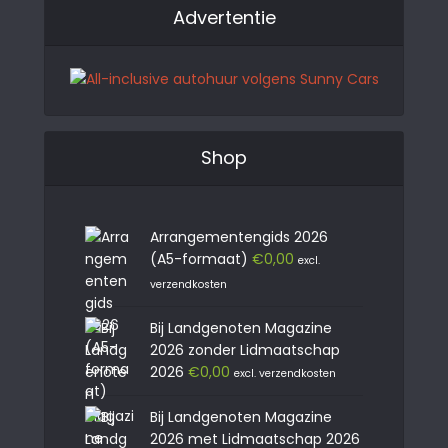
Advertentie
Shop
Arrangementengids 2026
(A5-formaat)
€
0,00
excl.
verzendkosten
Bij Landgenoten Magazine
2026 zonder Lidmaatschap
2026
€
0,00
excl. verzendkosten
Bij Landgenoten Magazine
2026 met Lidmaatschap 2026