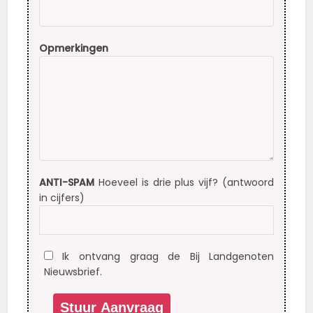
Opmerkingen
ANTI-SPAM
Hoeveel is drie plus vijf? (antwoord
in cijfers)
Ik ontvang graag de Bij Landgenoten
Nieuwsbrief.