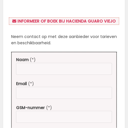
INFORMEER OF BOEK BIJ HACIENDA GUARO VIEJO
Neem contact op met deze aanbieder voor tarieven
en beschikbaarheid.
Naam
(*)
Email
(*)
GSM-nummer
(*)