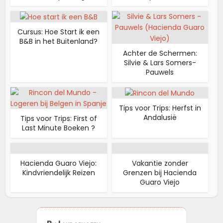
Cursus: Hoe Start ik een
B&B in het Buitenland?
Achter de Schermen:
Silvie & Lars Somers-
Pauwels
Tips voor Trips: Herfst in
Andalusië
Tips voor Trips: First of
Last Minute Boeken ?
Hacienda Guaro Viejo:
Vakantie zonder
Kindvriendelijk Reizen
Grenzen bij Hacienda
Guaro Viejo