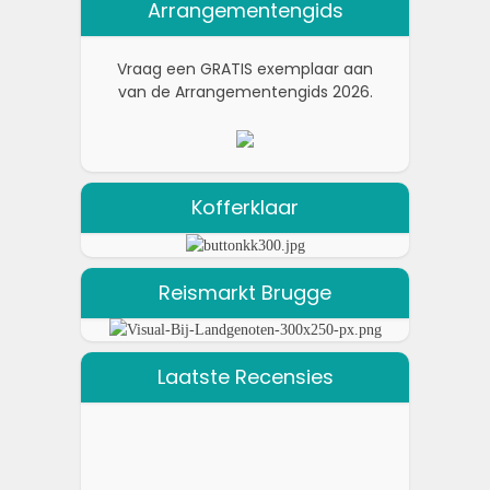
Arrangementengids
Vraag een GRATIS exemplaar aan
van de Arrangementengids 2026.
Kofferklaar
Reismarkt Brugge
Laatste Recensies